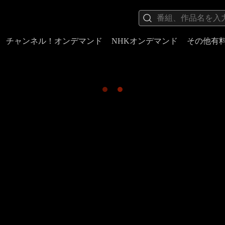
チャンネル！オンデマンド
NHKオンデマンド
その他有