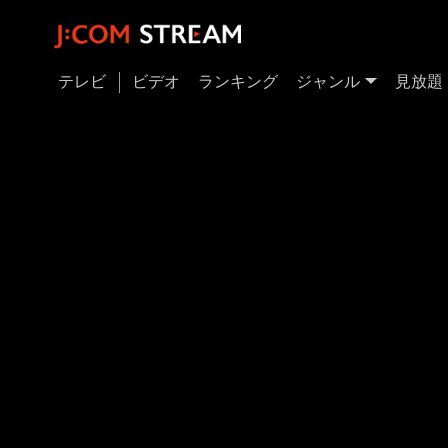
テレビ
ビデオ
ランキング
ジャンル
見放題