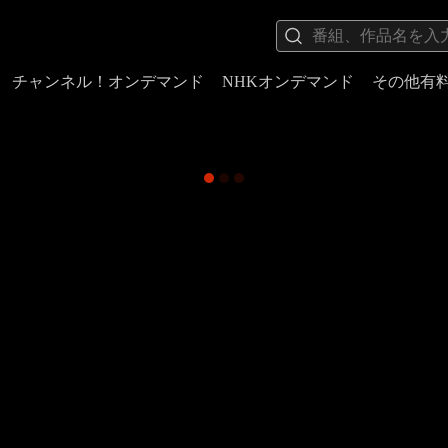
チャンネル！オンデマンド
NHKオンデマンド
その他有