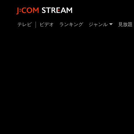
テレビ
ビデオ
ランキング
ジャンル
見放題