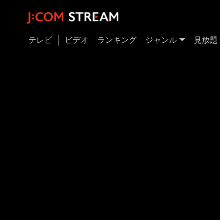
テレビ
ビデオ
ランキング
ジャンル
見放題