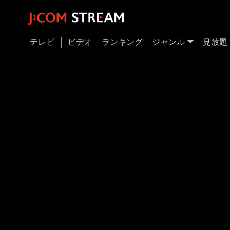
テレビ
ビデオ
ランキング
ジャンル
見放題