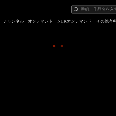
チャンネル！オンデマンド
NHKオンデマンド
その他有