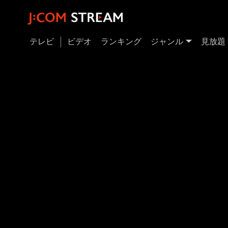
テレビ
ビデオ
ランキング
ジャンル
見放題