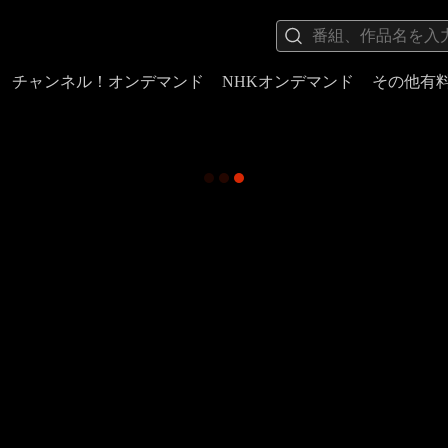
チャンネル！オンデマンド
NHKオンデマンド
その他有