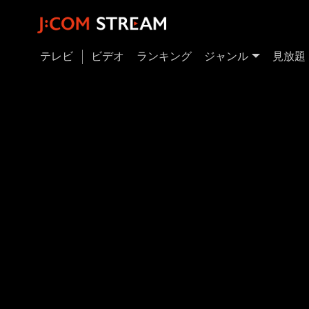
テレビ
ビデオ
ランキング
ジャンル
見放題