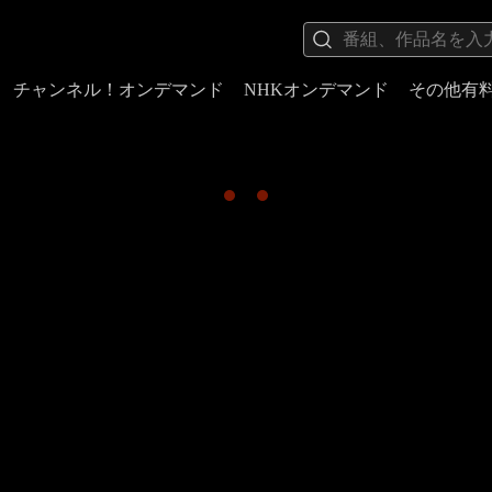
チャンネル！オンデマンド
NHKオンデマンド
その他有