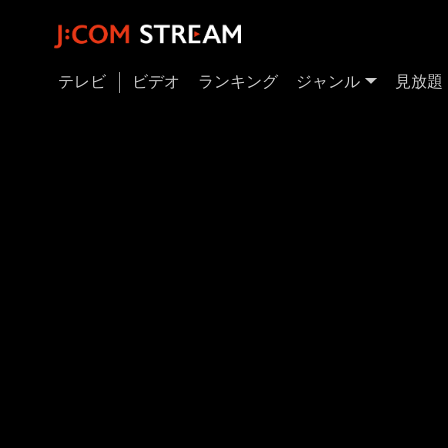
テレビ
ビデオ
ランキング
ジャンル
見放題