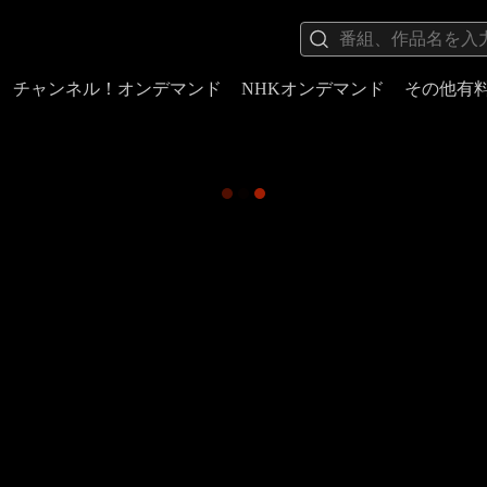
チャンネル！オンデマンド
NHKオンデマンド
その他有