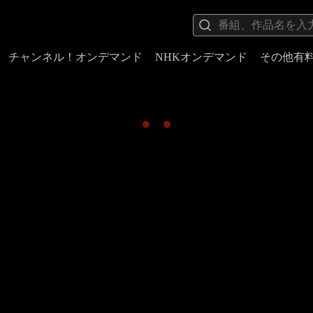
チャンネル！オンデマンド
NHKオンデマンド
その他有