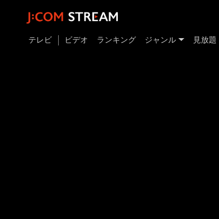
テレビ
ビデオ
ランキング
ジャンル
見放題