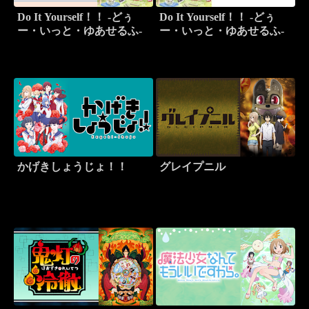
Do It Yourself！！ -どぅ
Do It Yourself！！ -どぅ
ー・いっと・ゆあせるふ-
ー・いっと・ゆあせるふ-
かげきしょうじょ！！
グレイプニル