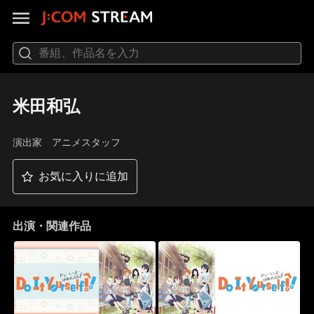
米田和弘
演出家 アニメスタッフ
お気に入りに追加
出演・関連作品