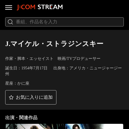
J.マイケル・ストラジンスキー
作家・脚本・エッセイスト 映画/TVプロデューサー
誕生日：1954年7月17日
出身地：アメリカ・ニュージャージー
州
星座：かに座
お気に入りに追加
出演・関連作品