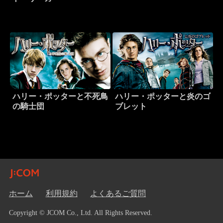
ハリー・ポッターと不死鳥
ハリー・ポッターと炎のゴ
の騎士団
ブレット
ホーム
利用規約
よくあるご質問
Copyright © JCOM Co., Ltd. All Rights Reserved.