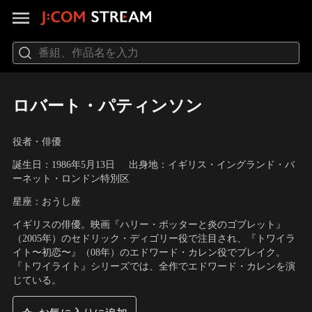
ロバート・パティンソン
役者・俳優
誕生日：1986年5月13日
出身地：イギリス・イングランド・バ
ーネット・ロンドン特別区
星座：おうし座
イギリスの俳優。映画『ハリー・ポッターと炎のゴブレット』
（2005年）のセドリック・ディゴリー役で注目され、『トワイラ
イト〜初恋〜』（08年）のエドワード・カレン役でブレイク。
『トワイライト』シリーズでは、全作でエドワード・カレンを演
じている。