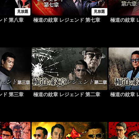
見放題
見放題
ンド 第八章
極道の紋章 レジェンド 第七章
極道の紋章 
ンド 第三章
極道の紋章 レジェンド 第二章
極道の紋章 