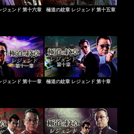
レジェンド 第十六章
極道の紋章 レジェンド 第十五章
レジェンド 第十一章
極道の紋章 レジェンド 第十章