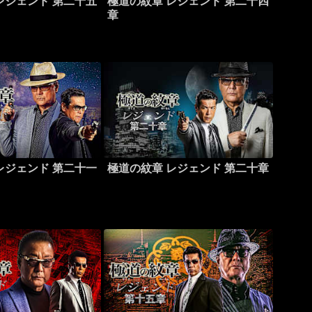
レジェンド 第二十五
極道の紋章 レジェンド 第二十四
章
レジェンド 第二十一
極道の紋章 レジェンド 第二十章