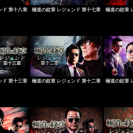
ンド 第十八章
極道の紋章 レジェンド 第十七章
極道の紋章 
ンド 第十三章
極道の紋章 レジェンド 第十二章
極道の紋章 