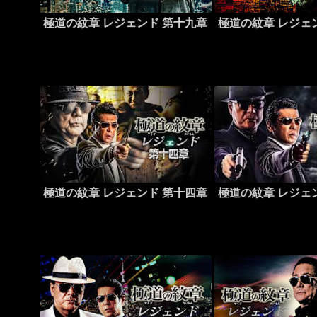
極道の紋章 レジェンド 第十九章
極道の紋章 レジェ
極道の紋章 レジェンド 第十四章
極道の紋章 レジェ