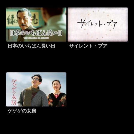
日本のいちばん長い日
サイレント・プア
ゲゲゲの女房