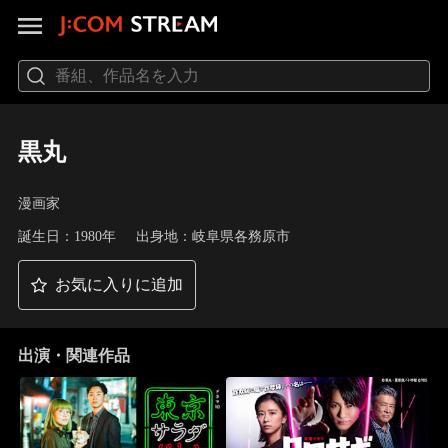
黒丸
漫画家
誕生日：1980年
出身地：岐阜県各務原市
お気に入りに追加
出演・関連作品