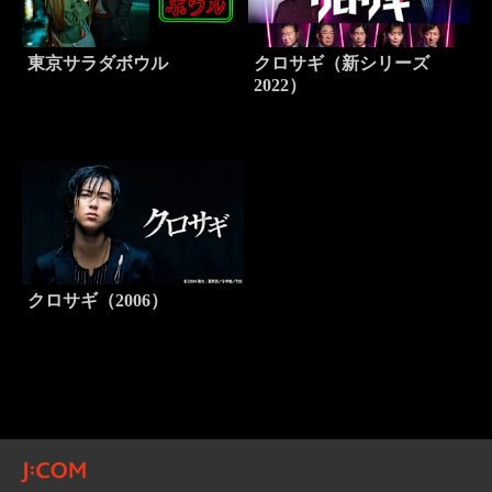
東京サラダボウル
クロサギ（新シリーズ
2022）
クロサギ（2006）