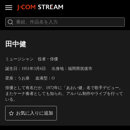
田中健
ミュージシャン 役者・俳優
誕生日：1951年3月6日
出身地：福岡県筑後市
星座：うお座
血液型：O
俳優として有名だが、1972年に「あおい健」名で歌手デビュー。
またケーナ奏者としても知られ、アルバム制作やライブを行って
いる。
お気に入りに追加