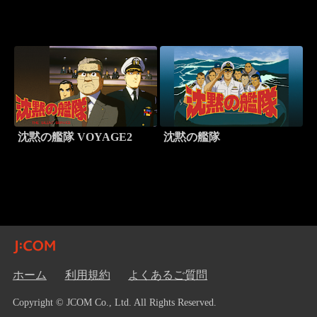
沈黙の艦隊 VOYAGE2
沈黙の艦隊
ホーム
利用規約
よくあるご質問
Copyright © JCOM Co., Ltd. All Rights Reserved.