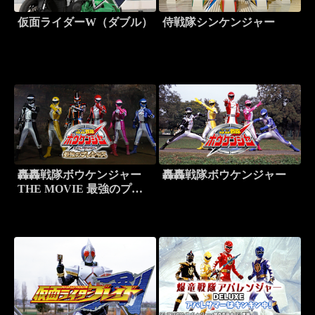
仮面ライダーW（ダブル）
侍戦隊シンケンジャー
轟轟戦隊ボウケンジャー
轟轟戦隊ボウケンジャー
THE MOVIE 最強のプレ
シャス