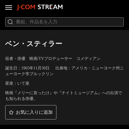
ベン・スティラー
役者・俳優 映画/TVプロデューサー コメディアン
誕生日：1965年11月30日
出身地：アメリカ・ニューヨーク州ニ
ューヨーク市ブルックリン
星座：いて座
映画『メリーに首ったけ』や『ナイトミュージアム』への出演で
も知られる俳優。
お気に入りに追加