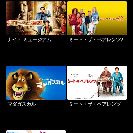
ナイト ミュージアム
ミート・ザ・ペアレンツ2
マダガスカル
ミート・ザ・ペアレンツ