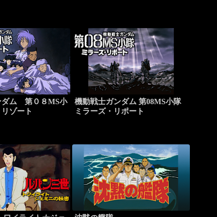
ダム 第０８MS小
機動戦士ガンダム 第08MS小隊
・リゾート
ミラーズ・リポート