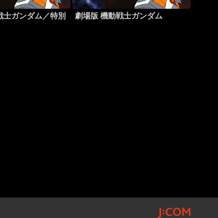
戦士ガンダム／特別
劇場版 機動戦士ガンダム