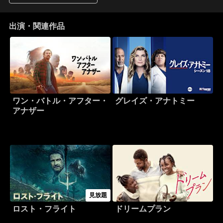
出演・関連作品
ワン・バトル・アフター・
グレイズ・アナトミー
アナザー
見放題
ロスト・フライト
ドリームプラン