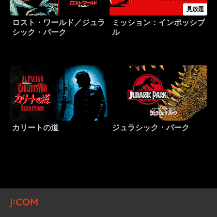
見放題
ロスト・ワールド／ジュラ
ミッション：インポッシブ
シック・パーク
ル
カリートの道
ジュラシック・パーク