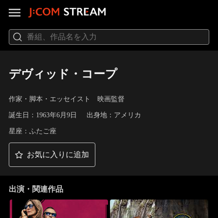
デヴィッド・コープ
作家・脚本・エッセイスト 映画監督
誕生日：1963年6月9日
出身地：アメリカ
星座：ふたご座
お気に入りに追加
出演・関連作品