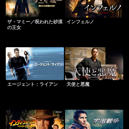
ザ・マミー／呪われた砂漠
インフェルノ
の王女
エージェント：ライアン
天使と悪魔