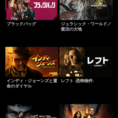
ブラックバッグ
ジュラシック・ワールド／
復活の大地
インディ・ジョーンズと運
レフト -恐怖物件-
命のダイヤル