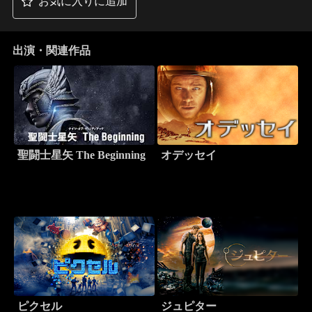
お気に入りに追加
出演・関連作品
聖闘士星矢 The Beginning
オデッセイ
ピクセル
ジュピター