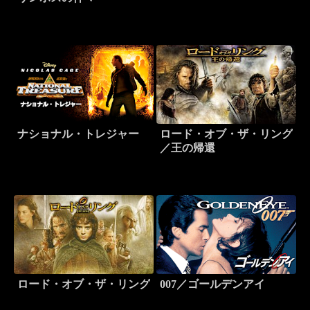
ナショナル・トレジャー
ロード・オブ・ザ・リング
／王の帰還
ロード・オブ・ザ・リング
007／ゴールデンアイ