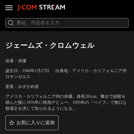
ジェームズ・クロムウェル
役者・俳優
誕生日：1940年1月27日
出身地：アメリカ・カリフォルニア州
ロサンゼルス
星座：みずがめ座
アメリカ・カリフォルニア州の俳優。身長201cm。舞台で経験を
積んだ後に1976年に映画デビュー。1995年の『ベイブ』で無口な
牧場主を演じて知られるようになる。
お気に入りに追加