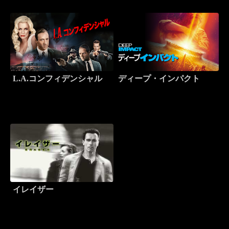
L.A.コンフィデンシャル
ディープ・インパクト
イレイザー