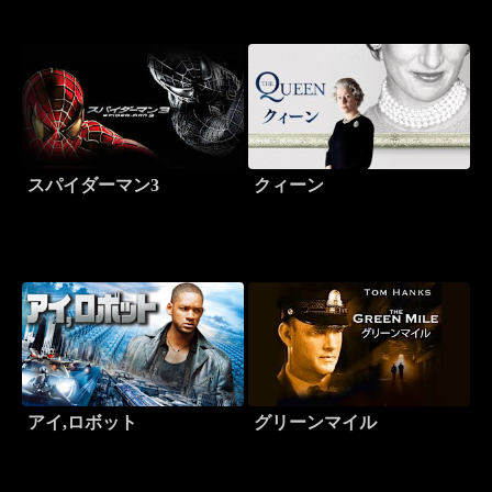
スパイダーマン3
クィーン
アイ,ロボット
グリーンマイル