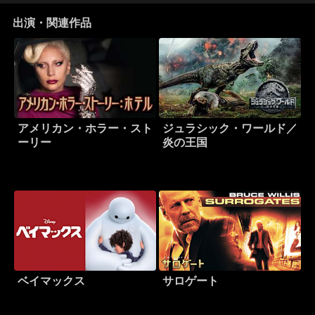
出演・関連作品
アメリカン・ホラー・スト
ジュラシック・ワールド／
ーリー
炎の王国
ベイマックス
サロゲート