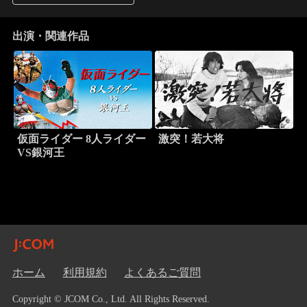
出演・関連作品
仮面ライダー 8人ライダー
激突！若大将
VS銀河王
ホーム
利用規約
よくあるご質問
Copyright © JCOM Co., Ltd. All Rights Reserved.