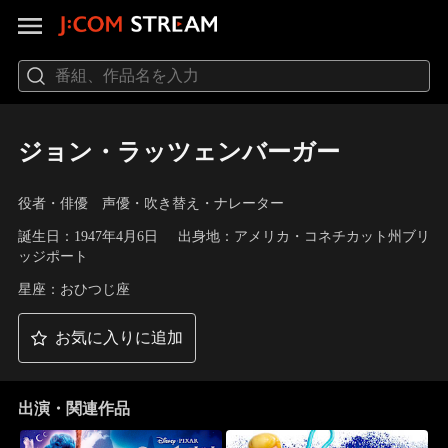
ジョン・ラッツェンバーガー
役者・俳優 声優・吹き替え・ナレーター
誕生日：1947年4月6日
出身地：アメリカ・コネチカット州ブリ
ッジポート
星座：おひつじ座
お気に入りに追加
出演・関連作品