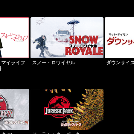
・マイライフ
スノー・ロワイヤル
ダウンサイ
語