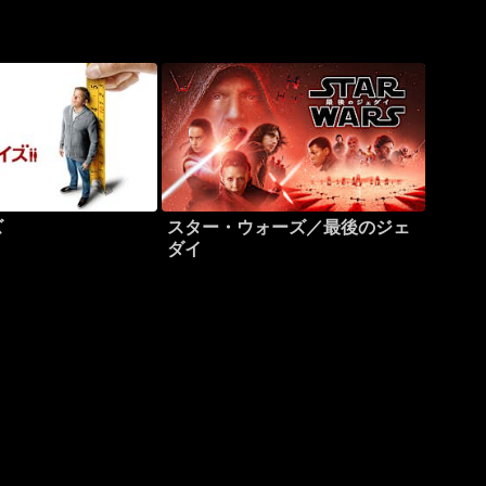
ズ
スター・ウォーズ／最後のジェ
ダイ