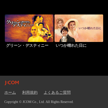
グリーン・デスティニー
いつか晴れた日に
ホーム
利用規約
よくあるご質問
Copyright © JCOM Co., Ltd. All Rights Reserved.