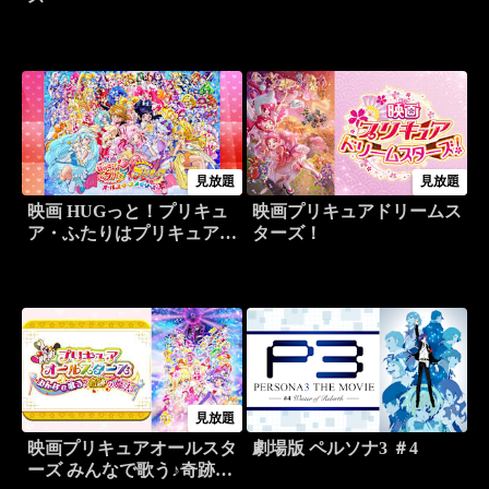
見放題
見放題
映画 HUGっと！プリキュ
映画プリキュアドリームス
ア・ふたりはプリキュア
ターズ！
オールスターズメモリーズ
見放題
映画プリキュアオールスタ
劇場版 ペルソナ3 ＃4
ーズ みんなで歌う♪奇跡の