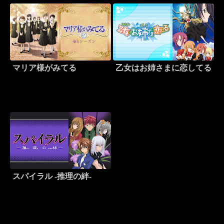
マリア様がみてる
乙女はお姉さまに恋してる
スパイラル -推理の絆-