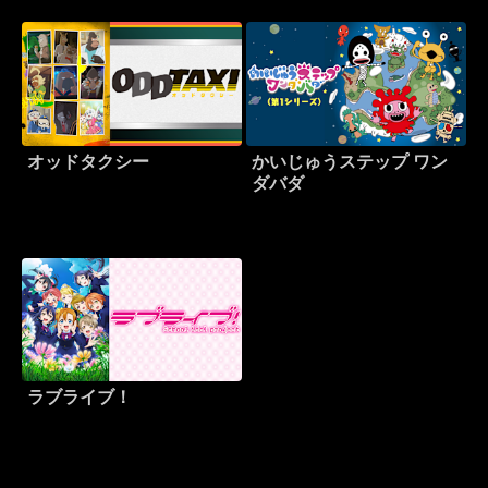
オッドタクシー
かいじゅうステップ ワン
ダバダ
ラブライブ！