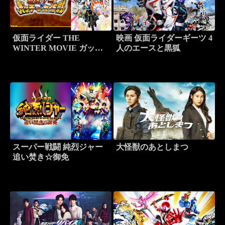
仮面ライダー THE
映画 仮面ライダーギーツ 4
WINTER MOVIE ガッチ
人のエースと黒狐
ャード＆ギーツ 最強ケミ
ー★ガッチャ大作戦
スーパー戦闘 純烈ジャー
大怪獣のあとしまつ
追い焚き☆御免