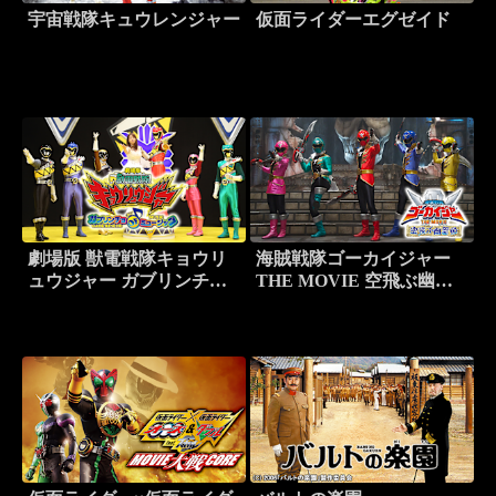
宇宙戦隊キュウレンジャー
仮面ライダーエグゼイド
劇場版 獣電戦隊キョウリ
海賊戦隊ゴーカイジャー
ュウジャー ガブリンチ
THE MOVIE 空飛ぶ幽霊
ョ・オブ・ミュージック
船