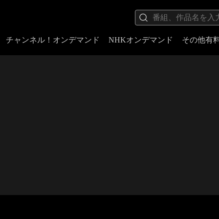
チャンネル！オンデマンド
NHKオンデマンド
その他有