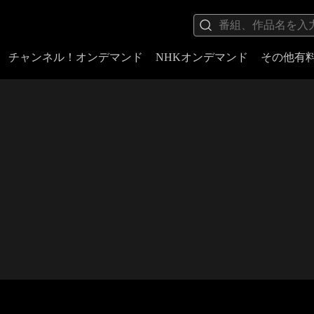
チャンネル！オンデマンド
NHKオンデマンド
その他有