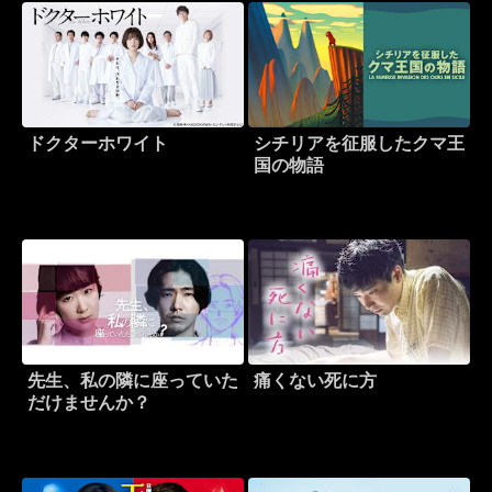
ドクターホワイト
シチリアを征服したクマ王
国の物語
先生、私の隣に座っていた
痛くない死に方
だけませんか？