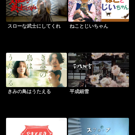
スローな武士にしてくれ
ねことじいちゃん
きみの鳥はうたえる
平成細雪