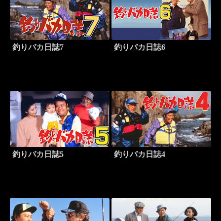
釣りバカ日誌7
釣りバカ日誌6
釣りバカ日誌5
釣りバカ日誌4