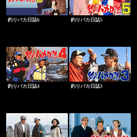
釣りバカ日誌6
釣りバカ日誌5
釣りバカ日誌4
釣りバカ日誌3