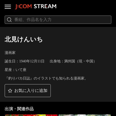
北見けんいち
漫画家
誕生日：1940年12月11日
出身地：満州国（現・中国）
星座：いて座
『釣りバカ日誌』のイラストでも知られる漫画家。
お気に入りに追加
出演・関連作品