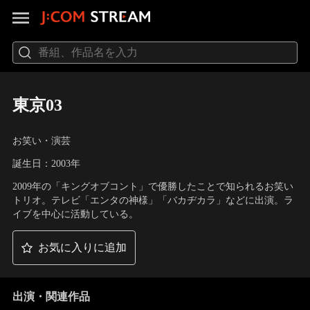
東京03
お笑い・演芸
誕生日：2003年
2009年の「キングオブコント」で優勝したことで知られるお笑い
トリオ。テレビ「エンタの神様」「バカヂカラ」などに出演。ラ
イブを中心に活動している。
お気に入りに追加
出演・関連作品