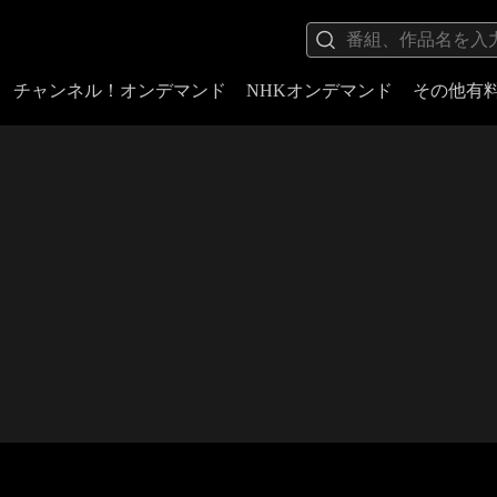
チャンネル！オンデマンド
NHKオンデマンド
その他有