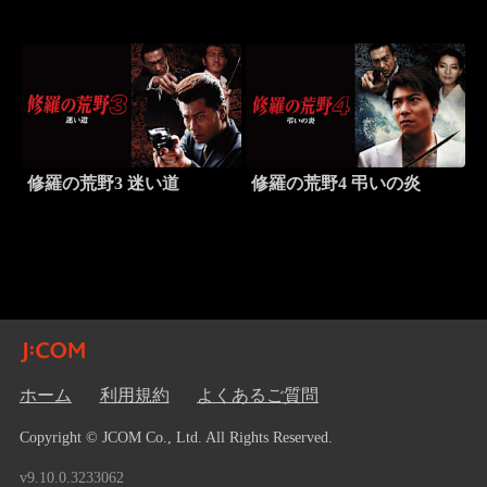
修羅の荒野3 迷い道
修羅の荒野4 弔いの炎
ホーム
利用規約
よくあるご質問
Copyright © JCOM Co., Ltd. All Rights Reserved.
v9.10.0.3233062