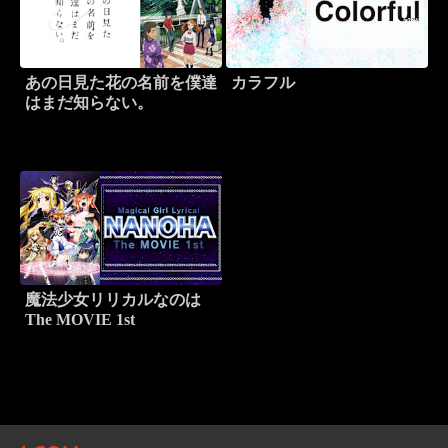
あの日見た花の名前を僕達
カラフル
はまだ知らない。
魔法少女リリカルなのは
The MOVIE 1st