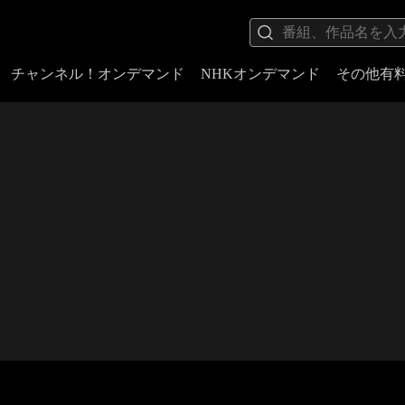
チャンネル！オンデマンド
NHKオンデマンド
その他有