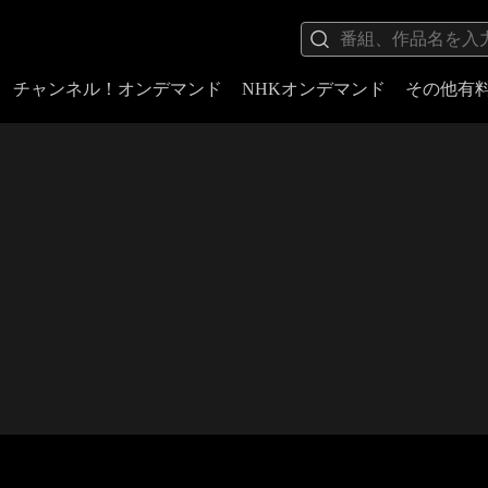
チャンネル！オンデマンド
NHKオンデマンド
その他有