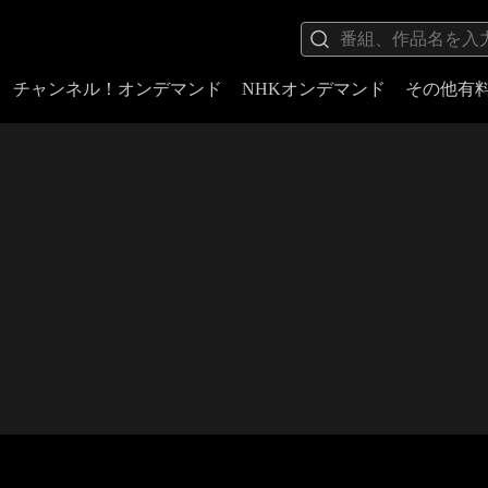
チャンネル！オンデマンド
NHKオンデマンド
その他有