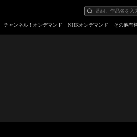
チャンネル！オンデマンド
NHKオンデマンド
その他有