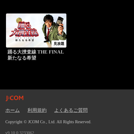
見放題
踊る大捜査線 THE FINAL
新たなる希望
ホーム
利用規約
よくあるご質問
Copyright © JCOM Co., Ltd. All Rights Reserved.
v9.10.0.3233062