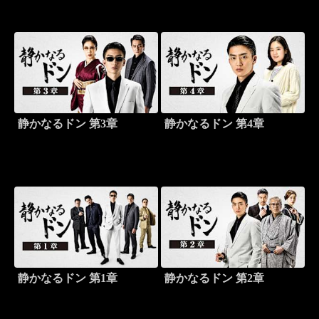
静かなるドン 第3章
静かなるドン 第4章
静かなるドン 第1章
静かなるドン 第2章