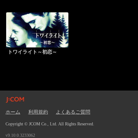
トワイライト～初恋～
ホーム
利用規約
よくあるご質問
Copyright © JCOM Co., Ltd. All Rights Reserved.
v9.10.0.3233062