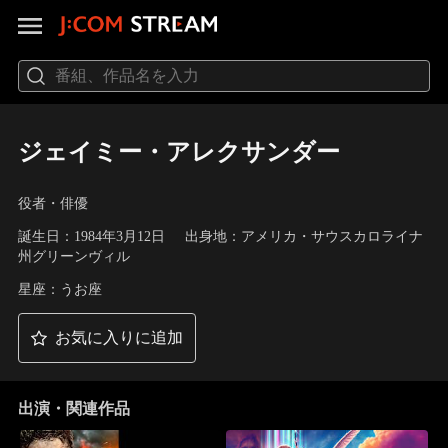
ジェイミー・アレクサンダー
役者・俳優
誕生日：1984年3月12日
出身地：アメリカ・サウスカロライナ
州グリーンヴィル
星座：うお座
お気に入りに追加
出演・関連作品