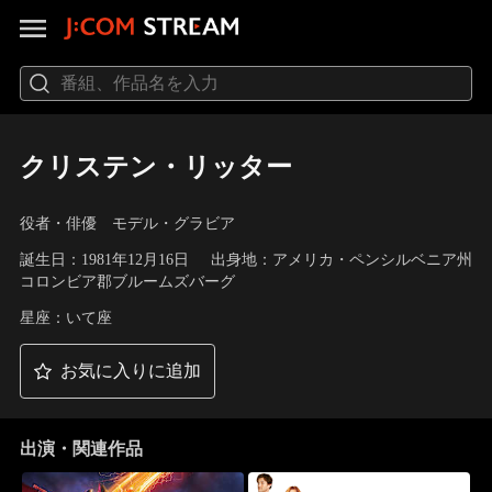
クリステン・リッター
役者・俳優 モデル・グラビア
誕生日：1981年12月16日
出身地：アメリカ・ペンシルベニア州
コロンビア郡ブルームズバーグ
星座：いて座
お気に入りに追加
出演・関連作品