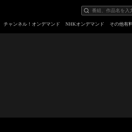
チャンネル！オンデマンド
NHKオンデマンド
その他有