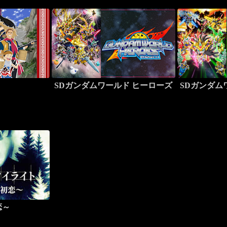
SDガンダムワールド ヒーローズ
SDガンダム
恋～