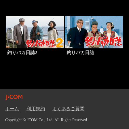
釣りバカ日誌2
釣りバカ日誌
ホーム
利用規約
よくあるご質問
Copyright © JCOM Co., Ltd. All Rights Reserved.