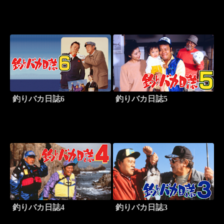
釣りバカ日誌6
釣りバカ日誌5
釣りバカ日誌4
釣りバカ日誌3