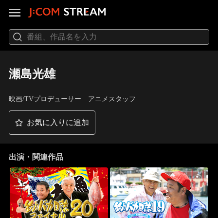
瀬島光雄
映画/TVプロデューサー アニメスタッフ
お気に入りに追加
出演・関連作品